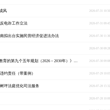
成风
2026-07-31 10:5
为反电诈工作立法
2026-07-31 09:4
湖南拟出台实施民营经济促进法办法
2026-07-30 11:3
2026-07-30 09:2
中央宣传部、司法部负责人就《关于开展法治宣传教育的第九个五年规划（2026－2030年）》答记者问
2026-07-30 09:0
担违约责任（带案例）
2026-07-29 10:0
青树坪法庭优化司法服务
2026-07-28 15:3
2026-07-28 10:0