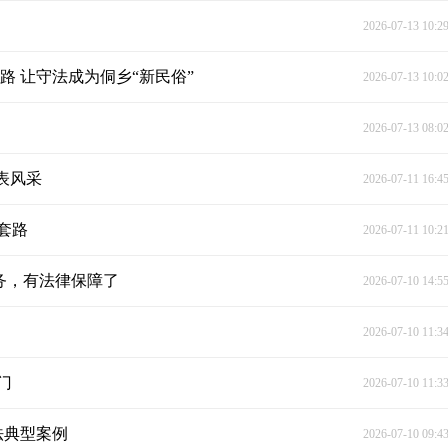
2026-07-13 10:2
路 让守法成为侗乡“新民俗”
2026-07-13 10:0
2026-07-13 08:0
表风采
2026-07-11 16:4
套路
2026-07-11 10:2
义务，有法律保障了
2026-07-10 14:5
2026-07-10 11:3
门
2026-07-10 11:3
法典型案例
2026-07-10 09:4