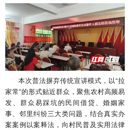
本次普法摒弃传统宣讲模式，以“拉
家常”的形式贴近群众，聚焦农村高频易
发、群众易踩坑的民间借贷、婚姻家
事、邻里纠纷三大类问题，结合真实办
案案例以案释法，向村民普及实用法律