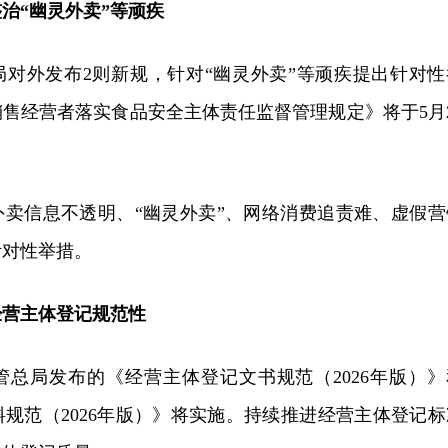
整治
“幽灵外卖”等顽疾
局对外发布2则新规，针对“幽灵外卖”等顽疾提出针对性
售经营者落实食品安全主体责任监督管理规定》将于5月2
外卖信息不透明、“幽灵外卖”、网络消费追责难、虚假营
针对性举措。
经营主体登记规范性
管总局发布的《经营主体登记文书规范（2026年版）》
规范（2026年版）》将实施。持续推进经营主体登记标