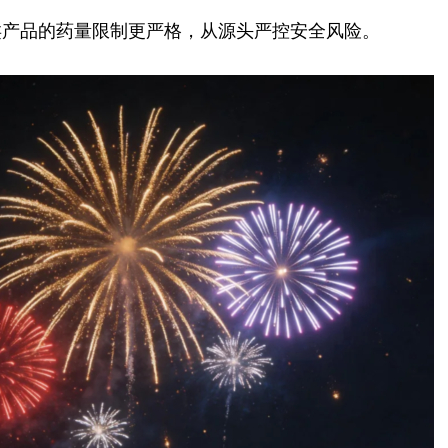
类产品的药量限制更严格，从源头严控安全风险。