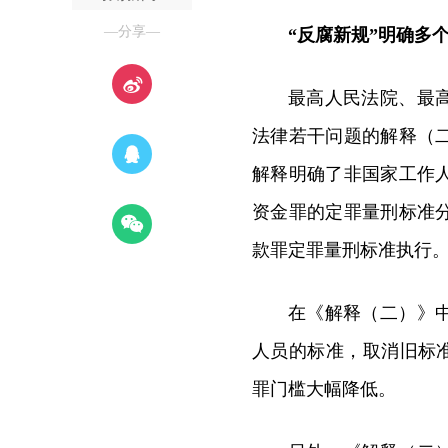
—分享—
“反腐新规”明确多
最高人民法院、最
法律若干问题的解释（
解释明确了非国家工作
资金罪的定罪量刑标准
款罪定罪量刑标准执行
在《解释（二）》
人员的标准，取消旧标准
罪门槛大幅降低。