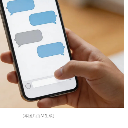
（本图片由AI生成）