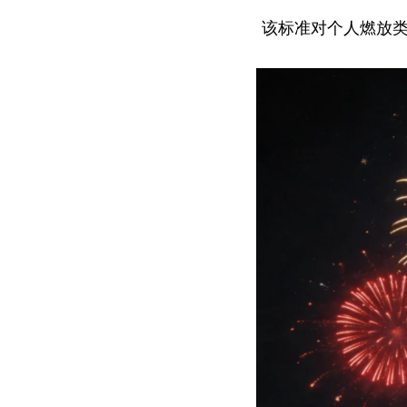
该标准对个人燃放