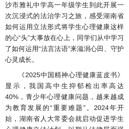
沙市雅礼中学高一年级学生到此开展一
次沉浸式的法治学习之旅，感受湖南省
如何运用立法形式将学生心理健康这样
的心“头”大事放在心上，同学们从中学习
了如何运用“法言法语”来滋润心田、守护
心灵成长。
《2025中国精神心理健康蓝皮书》
显示，我国高中生抑郁检出率高达
40%，青少年心理健康问题，越来越成
为教育发展的“重要难题”。2024年开
始，湖南省人大常委会就启动促进学生