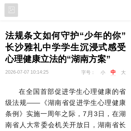
立即下载
法规条文如何守护“少年的你” 
长沙雅礼中学学生沉浸式感受
心理健康立法的“湖南方案”
中
2026-07-07 10:14:25
字号：
小
大
在全国首部促进学生心理健康的省
级法规——《湖南省促进学生心理健康
条例》实施一周年之际，7月3日，在湖
南省人大常委会机关开放日，湖南省长