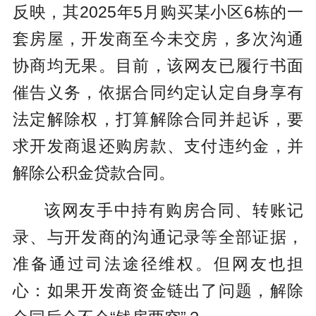
反映，其2025年5月购买某小区6栋的一
套房屋，开发商至今未交房，多次沟通
协商均无果。目前，该网友已履行书面
催告义务，依据合同约定认定自身享有
法定解除权，打算解除合同并起诉，要
求开发商退还购房款、支付违约金，并
解除公积金贷款合同。
该网友手中持有购房合同、转账记
录、与开发商的沟通记录等全部证据，
准备通过司法途径维权。但网友也担
心：如果开发商资金链出了问题，解除