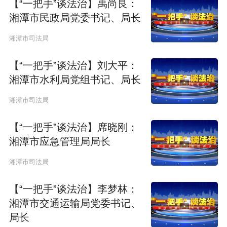
【“一把手”谈法治】禹尚良：
湘潭市民政局党委书记、局长
湘潭市司法局
【“一把手”谈法治】刘大平：
湘潭市水利局党组书记、局长
湘潭市司法局
【“一把手”谈法治】席晓刚：
湘潭市应急管理局局长
湘潭市司法局
【“一把手”谈法治】李梦林：
湘潭市交通运输局党委书记、
局长