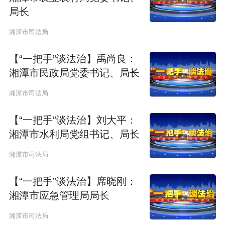
局长
湘潭市司法局
【“一把手”谈法治】禹尚良：
湘潭市民政局党委书记、局长
湘潭市司法局
【“一把手”谈法治】刘大平：
湘潭市水利局党组书记、局长
湘潭市司法局
【“一把手”谈法治】席晓刚：
湘潭市应急管理局局长
湘潭市司法局