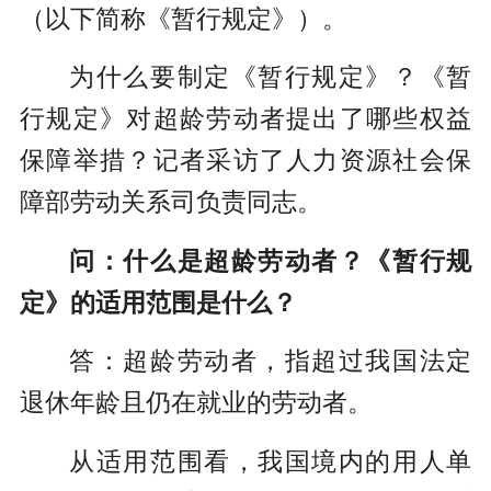
（以下简称《暂行规定》）。
为什么要制定《暂行规定》？《暂
行规定》对超龄劳动者提出了哪些权益
保障举措？记者采访了人力资源社会保
障部劳动关系司负责同志。
问：什么是超龄劳动者？《暂行规
定》的适用范围是什么？
答：超龄劳动者，指超过我国法定
退休年龄且仍在就业的劳动者。
从适用范围看，我国境内的用人单