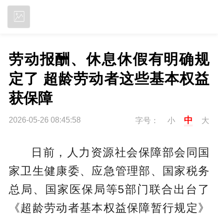
立即下载
劳动报酬、休息休假有明确规
定了 超龄劳动者这些基本权益
获保障
中
2026-05-26 08:45:58
字号：
小
大
日前，人力资源社会保障部会同国
家卫生健康委、应急管理部、国家税务
总局、国家医保局等5部门联合出台了
《超龄劳动者基本权益保障暂行规定》