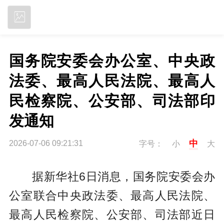
立即下载
国务院安委会办公室、中央政
法委、最高人民法院、最高人
民检察院、公安部、司法部印
发通知
中
2026-07-06 09:21:31
字号：
小
大
据新华社6日消息，国务院安委会办
公室联合中央政法委、最高人民法院、
最高人民检察院、公安部、司法部近日