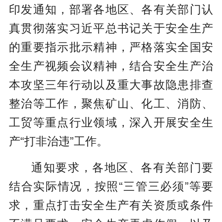
印发通知，部署各地区、各有关部门认
真贯彻落实习近平总书记关于安全生产
的重要指示批示精神，严格落实全国安
全生产视频会议精神，结合安全生产治
本攻坚三年行动以及重大事故隐患排查
整治等工作，聚焦矿山、化工、消防、
工贸等重点行业领域，深入开展安全生
产“打非治违”工作。
通知要求，各地区、各有关部门要
结合实际情况，按照“三管三必须”等要
求，重点打击安全生产有关资质或条件