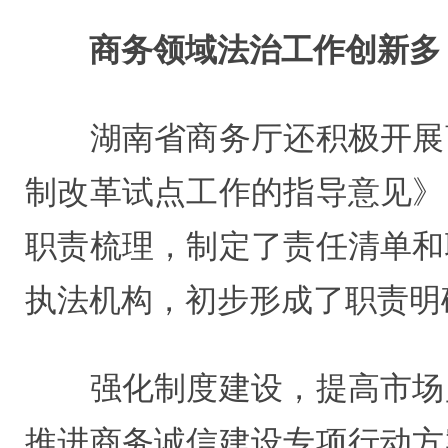
商务领域法治工作创新多
湖南省商务厅还积极开展商
制改革试点工作的指导意见》
职责梳理，制定了责任清单和
执法机构，初步形成了职责明
强化制度建设，提高市场监
推进商务诚信建设专项行动方