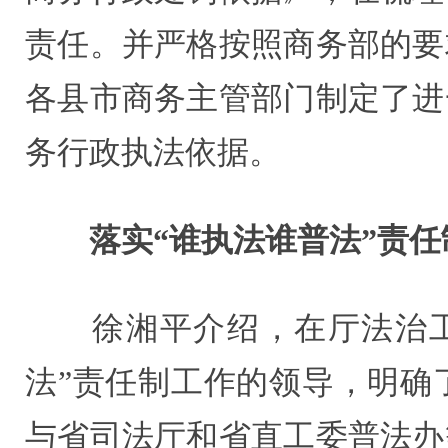
责任。并严格按照商务部的要
各县市商务主管部门制定了进
务行政执法依据。
落实“谁执法谁普法”责任
徐湘平介绍，在厅法治工作
法”责任制工作的领导，明确
与省司法厅和省直工委普法办