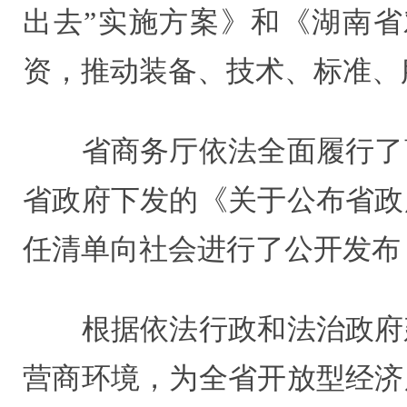
出去”实施方案》和《湖南
资，推动装备、技术、标准、
省商务厅依法全面履行了商
省政府下发的《关于公布省政
任清单向社会进行了公开发布
根据依法行政和法治政府建
营商环境，为全省开放型经济