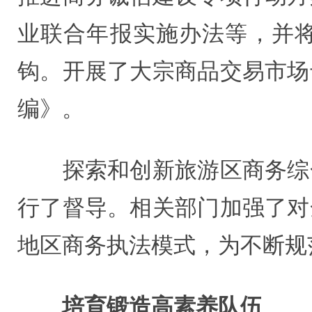
业联合年报实施办法等，并
钩。开展了大宗商品交易市场
编》。
探索和创新旅游区商务综合
行了督导。相关部门加强了对
地区商务执法模式，为不断规
培育锻造高素养队伍