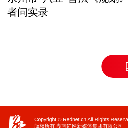
者问实录
Copyright © Rednet.cn All Rights Reserv
版权所有 湖南红网新媒体集团有限公司