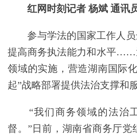
红网时刻记者 杨斌 通讯员
参与学法的国家工作人员达到
提高商务执法能力和水平……
领域的实施，营造湖南国际化
起”战略部署提供法治支撑和
“我们商务领域的法治工作
督。”日前，湖南省商务厅党