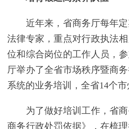
近年来，省商务厅每年定期
法律专家，重点对行政执法相关
位和综合岗位的工作人员，参加
厅举办了全省市场秩序暨商务
系统的业务培训，全省14个市
为了做好培训工作，省商务
商务行政处罚依据》，在梳理