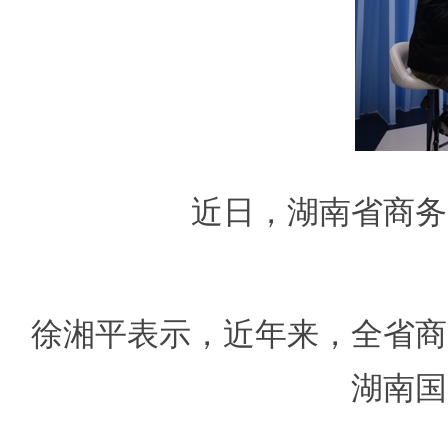
近日，湖南省商务
徐湘平表示，近年来，全省商
湖南国