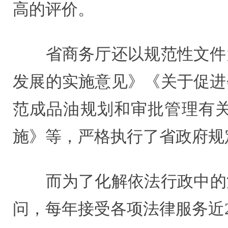
高的评价。
省商务厅还以规范性文件为
发展的实施意见》《关于促进
范成品油规划和审批管理有
施》等，严格执行了省政府规
而为了化解依法行政中的法律
问，每年接受各项法律服务近