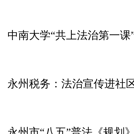
中南大学“共上法治第一课
永州税务：法治宣传进社区
永州市“八五”普法《规划