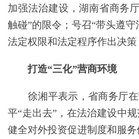
加强法治建设，湖南省商务厅
触碰”的限令；号召“带头遵
法定权限和法定程序作出决策
打造“三化”营商环境
徐湘平表示，省商务厅在营
平“走出去”，在法治建设中
健全对外投资促进制度和服务