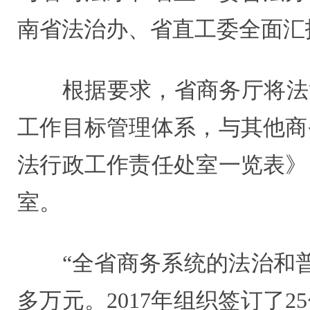
南省法治办、省直工委全面汇
根据要求，省商务厅将法治
工作目标管理体系，与其他商
法行政工作责任处室一览表》
室。
“全省商务系统的法治和普法
多万元。2017年组织签订了