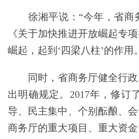
徐湘平说：“今年，省商务
《关于加快推进开放崛起专项
崛起，起到‘四梁八柱’的作用
同时，省商务厅健全行政决
出明确规定。2017年，修
导、民主集中、个别酝酿、会
商务厅的重大项目、重大资金