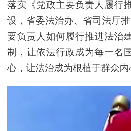
落实《党政主要负责人履行
设，省委法治办、省司法厅推
要负责人如何履行推进法治
制，让依法行政成为每一名
心，让法治成为根植于群众内