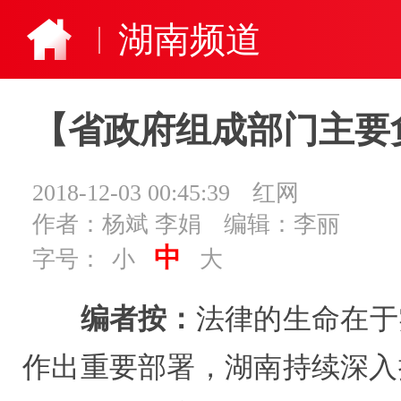
湖南频道
【省政府组成部门主要
2018-12-03 00:45:39
红网
作者：杨斌 李娟
编辑：李丽
中
字号：
小
大
编者按：
法律的生命在于
作出重要部署，湖南持续深入