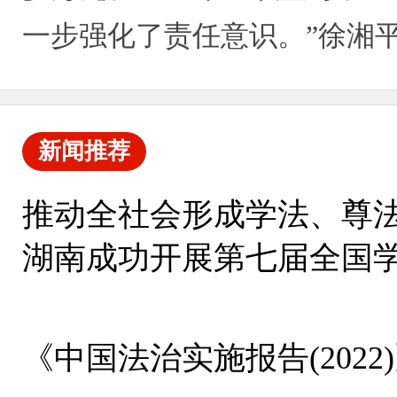
一步强化了责任意识。”徐湘
新闻推荐
推动全社会形成学法、尊
湖南成功开展第七届全国学生
校组活动
《中国法治实施报告(2022