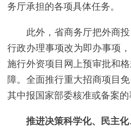
务厅承担的各项具体任务。
此外，省商务厅把外商投资
行政办理事项改为即办事项，
施行外资项目网上预审批和格
障。全面推行重大招商项目免
其中报国家部委核准或备案的
推进决策科学化、民主化